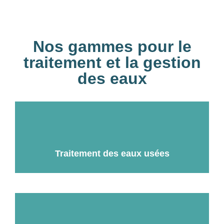
Nos gammes pour le
traitement et la gestion
des eaux
Traitement des eaux usées