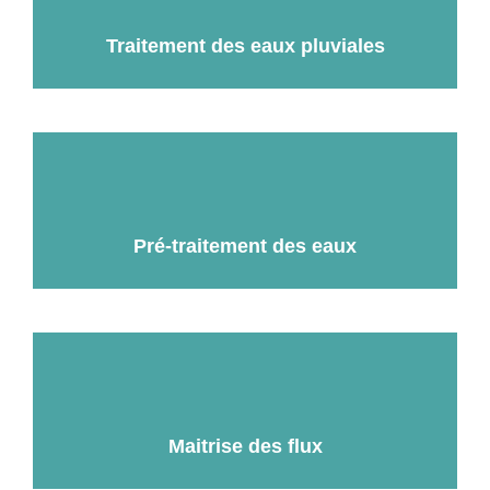
Traitement des eaux pluviales
Pré-traitement des eaux
Maitrise des flux