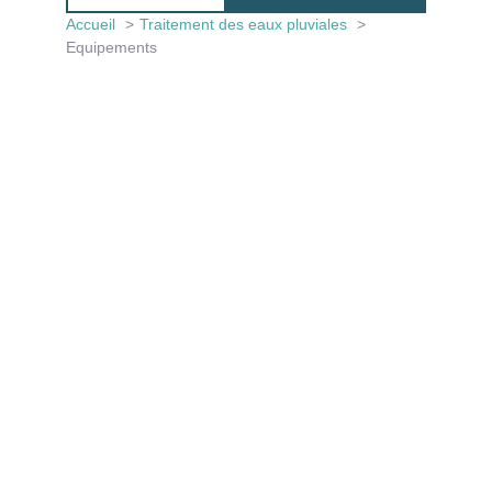
Accueil
Traitement des eaux pluviales
Equipements