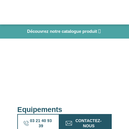
Découvrez notre catalogue produit
Equipements
03 21 40 93
CONTACTEZ-
39
NOUS