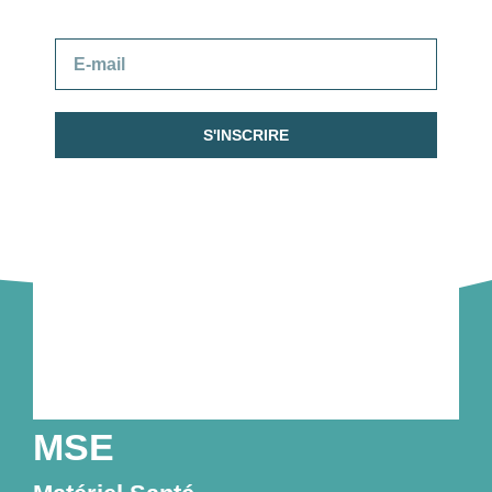
boîte e-mail.
S'INSCRIRE
MSE