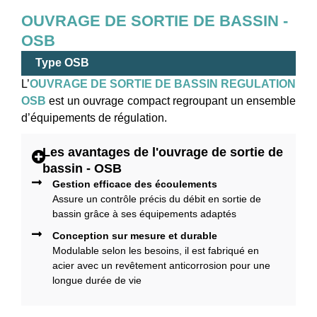
OUVRAGE DE SORTIE DE BASSIN -
OSB
Type OSB
L’
OUVRAGE DE SORTIE DE BASSIN REGULATION
OSB
est un ouvrage compact regroupant un ensemble
d’équipements de régulation.
Les avantages de l'ouvrage de sortie de
bassin - OSB
Gestion efficace des écoulements
Assure un contrôle précis du débit en sortie de
bassin grâce à ses équipements adaptés
Conception sur mesure et durable
Modulable selon les besoins, il est fabriqué en
acier avec un revêtement anticorrosion pour une
longue durée de vie