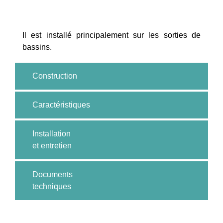
Il est installé principalement sur les sorties de
bassins.
Construction
Caractéristiques
Installation
et entretien
Documents
techniques