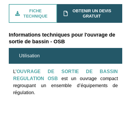
FICHE
OBTENIR UN DEVIS
TECHNIQUE
GRATUIT
Informations techniques pour l'ouvrage de
sortie de bassin - OSB
Utilisation
L’
OUVRAGE DE SORTIE DE BASSIN
REGULATION OSB
est un ouvrage compact
regroupant un ensemble d’équipements de
régulation.