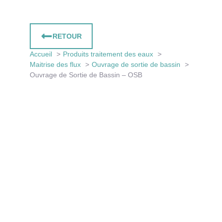
RETOUR
Accueil
Produits traitement des eaux
Maitrise des flux
Ouvrage de sortie de bassin
Ouvrage de Sortie de Bassin – OSB