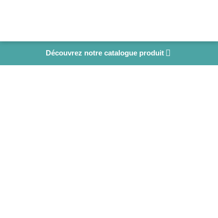
Découvrez notre catalogue produit