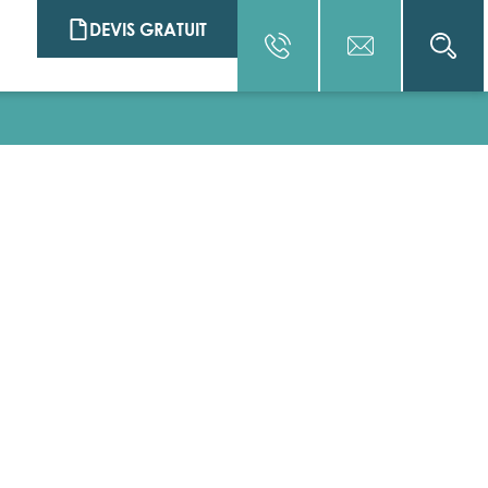
DEVIS GRATUIT