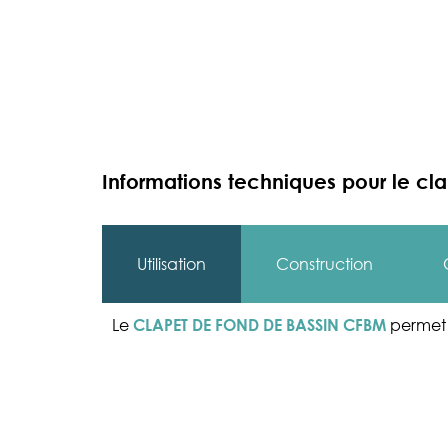
Informations techniques pour le c
Utilisation
Construction
Le
permet 
CLAPET DE FOND DE BASSIN CFBM