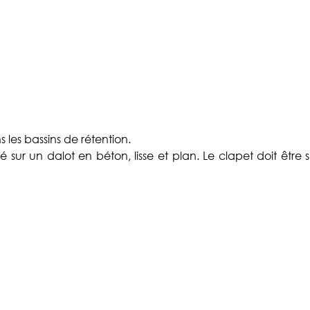
les bassins de rétention.
é sur un dalot en béton, lisse et plan. Le clapet doit être 