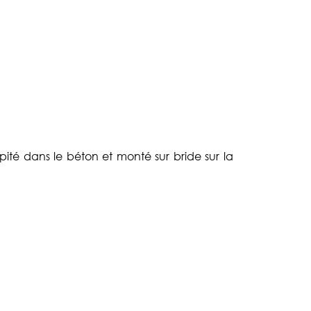
spité dans le béton et monté sur bride sur la