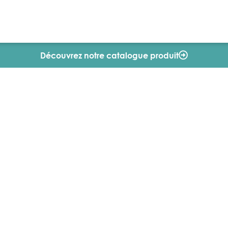
Découvrez notre catalogue produit